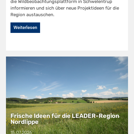
die Wildbeobachtungsplattform in Schwelentrup
informieren und sich über neue Projektideen für die
Region austauschen.
Weiterlesen
Frische Ideen für die LEADER-Region
Nordlippe
15.07.2026