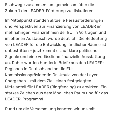
Eschwege zusammen, um gemeinsam über die
Zukunft der LEADER-Förderung zu diskutieren.
Im Mittelpunkt standen aktuelle Herausforderungen
und Perspektiven zur Finanzierung von LEADER im
mehrjährigen Finanzrahmen der EU. In Vorträgen und
im offenen Austausch wurde deutlich: Die Bedeutung
von LEADER für die Entwicklung ländlicher Räume ist
unbestritten – jetzt kommt es auf klare politische
Signale und eine verlässliche finanzielle Ausstattung
an. Daher wurden hunderte Briefe aus den LEADER-
Regionen in Deutschland an die EU-
Kommissionspräsidentin Dr. Ursula von der Leyen
übergeben – mit dem Ziel, einen festgelegten
Mittelanteil für LEADER (Ringfencing) zu erwirken. Ein
starkes Zeichen aus dem ländlichen Raum und für das
LEADER-Programm!
Rund um die Versammlung konnten wir uns mit