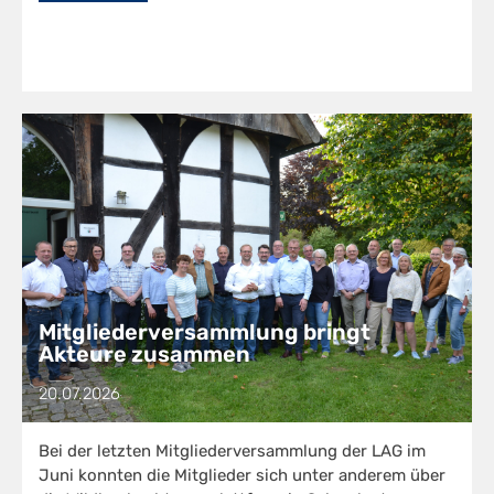
Mitgliederversammlung bringt
Akteure zusammen
20.07.2026
Bei der letzten Mitgliederversammlung der LAG im
Juni konnten die Mitglieder sich unter anderem über