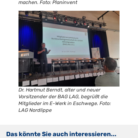
machen. Foto: Planinvent
Dr. Hartmut Berndt, alter und neuer
Vorsitzender der BAG LAG, begrüßt die
Mitglieder im E-Werk in Eschwege. Foto:
LAG Nordlippe
Das könnte Sie auch interessieren...