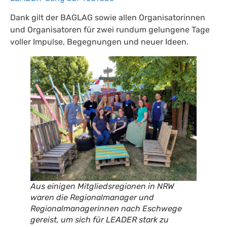
Dank gilt der BAGLAG sowie allen Organisatorinnen
und Organisatoren für zwei rundum gelungene Tage
voller Impulse, Begegnungen und neuer Ideen.
Aus einigen Mitgliedsregionen in NRW
waren die Regionalmanager und
Regionalmanagerinnen nach Eschwege
gereist, um sich für LEADER stark zu