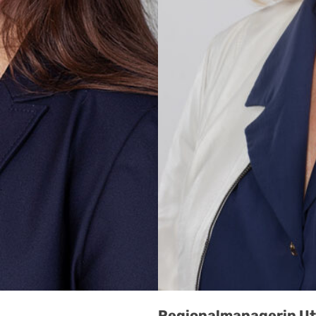
Regionalmanagerin Ut