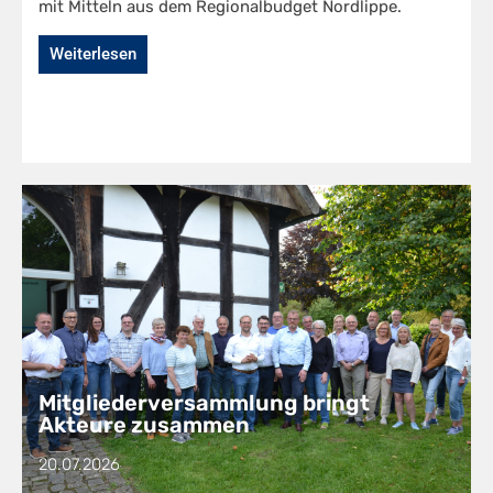
mit Mitteln aus dem Regionalbudget Nordlippe.
Weiterlesen
Mitgliederversammlung bringt
Akteure zusammen
20.07.2026