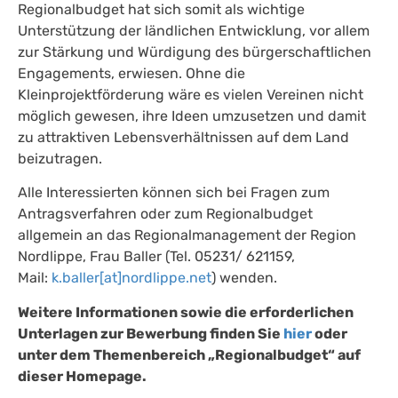
Regionalbudget hat sich somit als wichtige
Unterstützung der ländlichen Entwicklung, vor allem
zur Stärkung und Würdigung des bürgerschaftlichen
Engagements, erwiesen. Ohne die
Kleinprojektförderung wäre es vielen Vereinen nicht
möglich gewesen, ihre Ideen umzusetzen und damit
zu attraktiven Lebensverhältnissen auf dem Land
beizutragen.
Alle Interessierten können sich bei Fragen zum
Antragsverfahren oder zum Regionalbudget
allgemein an das Regionalmanagement der Region
Nordlippe, Frau Baller (Tel. 05231/ 621159,
Mail:
k.baller[at]nordlippe.net
) wenden.
Weitere Informationen sowie die erforderlichen
Unterlagen zur Bewerbung finden Sie
hier
oder
unter dem Themenbereich „Regionalbudget“ auf
dieser Homepage.