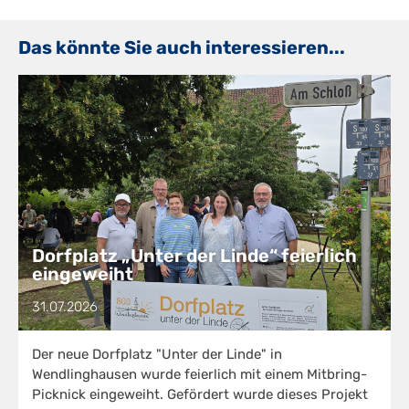
Das könnte Sie auch interessieren...
Dorfplatz „Unter der Linde“ feierlich
eingeweiht
31.07.2026
Der neue Dorfplatz "Unter der Linde" in
Wendlinghausen wurde feierlich mit einem Mitbring-
Picknick eingeweiht. Gefördert wurde dieses Projekt