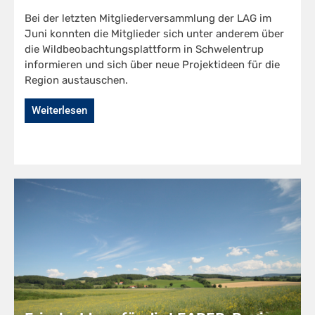
Bei der letzten Mitgliederversammlung der LAG im
Juni konnten die Mitglieder sich unter anderem über
die Wildbeobachtungsplattform in Schwelentrup
informieren und sich über neue Projektideen für die
Region austauschen.
Weiterlesen