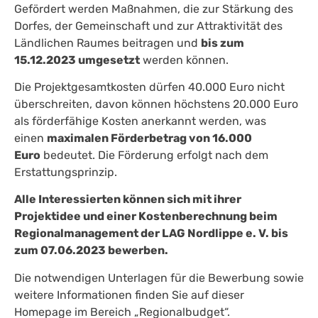
Gefördert werden Maßnahmen, die zur Stärkung des
Dorfes, der Gemeinschaft und zur Attraktivität des
Ländlichen Raumes beitragen und
bis zum
15.12.2023 umgesetzt
werden können.
Die Projektgesamtkosten dürfen 40.000 Euro nicht
überschreiten, davon können höchstens 20.000 Euro
als förderfähige Kosten anerkannt werden, was
einen
maximalen Förderbetrag von 16.000
Euro
bedeutet. Die Förderung erfolgt nach dem
Erstattungsprinzip.
Alle Interessierten können sich mit ihrer
Projektidee und einer Kostenberechnung beim
Regionalmanagement der LAG Nordlippe e. V. bis
zum 07.06.2023 bewerben.
Die notwendigen Unterlagen für die Bewerbung sowie
weitere Informationen finden Sie auf dieser
Homepage im Bereich „Regionalbudget“.