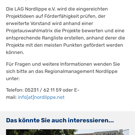
Die LAG Nordlippe e.V. wird die eingereichten
Projektideen auf Förderfähigkeit prüfen, der
erweiterte Vorstand wird anhand einer
Projetauswahlmatrix die Projekte bewerten und eine
entsprechende Rangliste erstellen, anhand derer die
Projekte mit den meisten Punkten gefördert werden
können.
Für Fragen und weitere Informationen wenden Sie
sich bitte an das Regionalmanagement Nordlippe
unter:
Telefon: 05231 / 62 11 59 oder E-
mail:
info[at]nordlippe.net
Das könnte Sie auch interessieren...