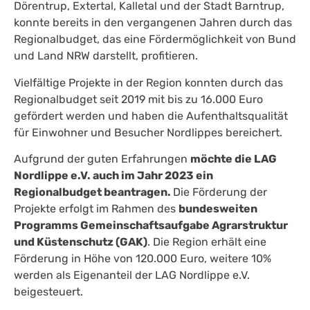
Dörentrup, Extertal, Kalletal und der Stadt Barntrup,
konnte bereits in den vergangenen Jahren durch das
Regionalbudget, das eine Fördermöglichkeit von Bund
und Land NRW darstellt, profitieren.
Vielfältige Projekte in der Region konnten durch das
Regionalbudget seit 2019 mit bis zu 16.000 Euro
gefördert werden und haben die Aufenthaltsqualität
für Einwohner und Besucher Nordlippes bereichert.
Aufgrund der guten Erfahrungen
möchte die LAG
Nordlippe e.V. auch im Jahr 2023 ein
Regionalbudget beantragen.
Die Förderung der
Projekte erfolgt im Rahmen des
bundesweiten
Programms Gemeinschaftsaufgabe Agrarstruktur
und Küstenschutz (GAK)
. Die Region erhält eine
Förderung in Höhe von 120.000 Euro, weitere 10%
werden als Eigenanteil der LAG Nordlippe e.V.
beigesteuert.