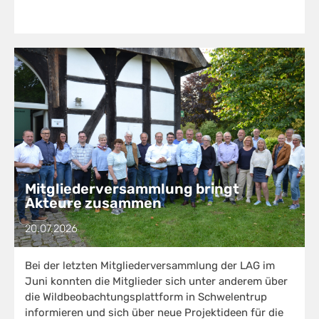
Mitgliederversammlung bringt
Akteure zusammen
20.07.2026
Bei der letzten Mitgliederversammlung der LAG im
Juni konnten die Mitglieder sich unter anderem über
die Wildbeobachtungsplattform in Schwelentrup
informieren und sich über neue Projektideen für die