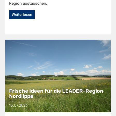
Region austauschen.
Weiterlesen
Frische Ideen für die LEADER-Region
Nordlippe
15.07.2026