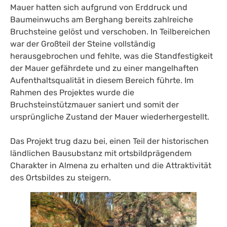
Mauer hatten sich aufgrund von Erddruck und
Baumeinwuchs am Berghang bereits zahlreiche
Bruchsteine gelöst und verschoben. In Teilbereichen
war der Großteil der Steine vollständig
herausgebrochen und fehlte, was die Standfestigkeit
der Mauer gefährdete und zu einer mangelhaften
Aufenthaltsqualität in diesem Bereich führte. Im
Rahmen des Projektes wurde die
Bruchsteinstützmauer saniert und somit der
ursprüngliche Zustand der Mauer wiederhergestellt.
Das Projekt trug dazu bei, einen Teil der historischen
ländlichen Bausubstanz mit ortsbildprägendem
Charakter in Almena zu erhalten und die Attraktivität
des Ortsbildes zu steigern.