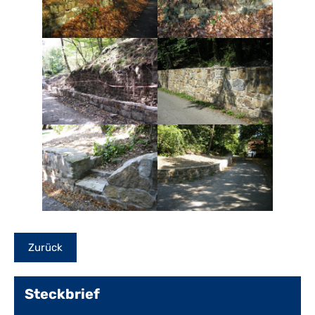
Steckbrief