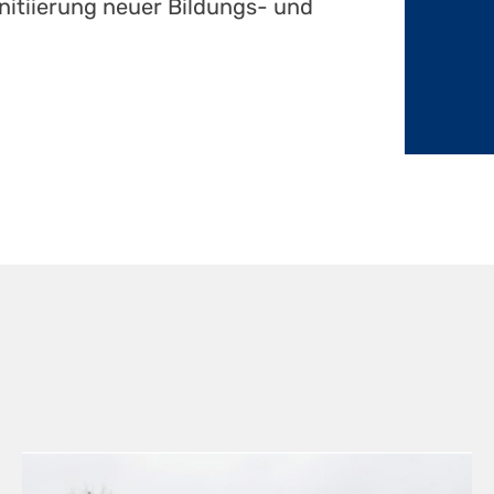
nitiierung neuer Bildungs- und