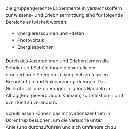
Zielgruppengerechte Experimente in Versuchskoffern
zur Wissens- und Erlebnisermittlung sind für folgende
Bereiche entwickelt worden:
Energieressourcen und -daten
Photovoltaik
Energiespeicher
Durch das Ausprobieren und Erleben lernen die
Schüler und Schülerinnen die Vorteile der
erneuerbaren Energien im Vergleich zu fossilen
Brennstoffen und Nuklearenergie kennen. Das
Gelernte soll dazu beitragen, eigenes Handeln im
Alltag (Energieverbrauch, Konsum) zu reflektieren und
eventuell zu verändern.
Schulklassen können das Innovationszentrum in
Dörentrup besuchen, um die Versuche unter
Anleitung durchzuführen und sich umfangreich zu