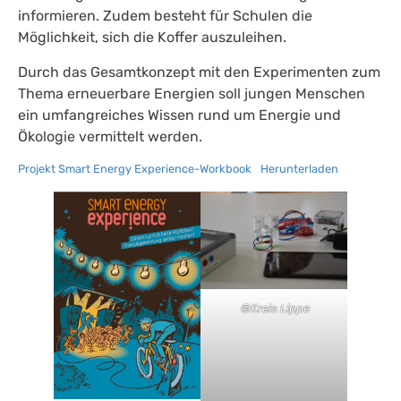
informieren. Zudem besteht für Schulen die
Möglichkeit, sich die Koffer auszuleihen.
Durch das Gesamtkonzept mit den Experimenten zum
Thema erneuerbare Energien soll jungen Menschen
ein umfangreiches Wissen rund um Energie und
Ökologie vermittelt werden.
Projekt Smart Energy Experience-Workbook
Herunterladen
©
Kreis Lippe