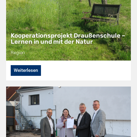
Kooperationsprojekt Draußenschule –
Lernen in und mit der Natur
Region
Weiterlesen