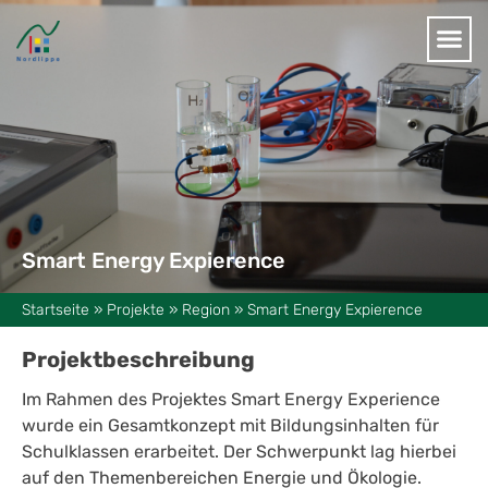
Smart Energy Expierence
Startseite
»
Projekte
»
Region
»
Smart Energy Expierence
Projektbeschreibung
Im Rahmen des Projektes Smart Energy Experience
wurde ein Gesamtkonzept mit Bildungsinhalten für
Schulklassen erarbeitet. Der Schwerpunkt lag hierbei
auf den Themenbereichen Energie und Ökologie.