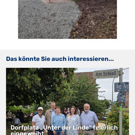
Das könnte Sie auch interessieren...
Dorfplatz „Unter der Linde“ feierlich
eingeweiht