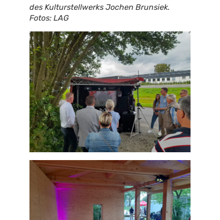
des Kulturstellwerks Jochen Brunsiek.
Fotos: LAG