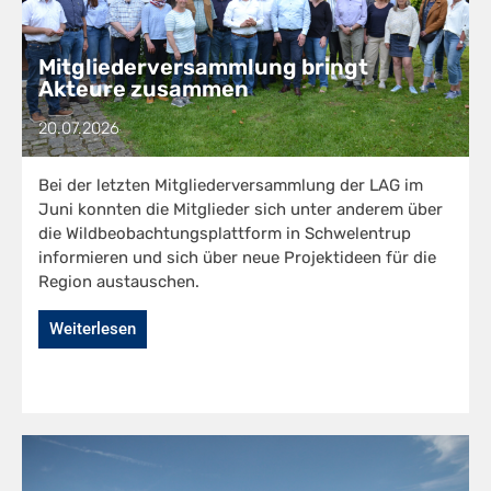
Mitgliederversammlung bringt
Akteure zusammen
20.07.2026
Bei der letzten Mitgliederversammlung der LAG im
Juni konnten die Mitglieder sich unter anderem über
die Wildbeobachtungsplattform in Schwelentrup
informieren und sich über neue Projektideen für die
Region austauschen.
Weiterlesen