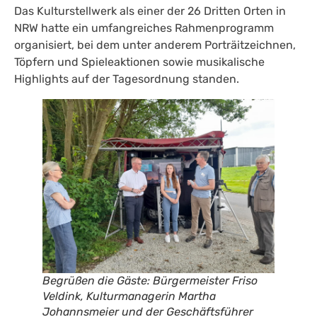
Das Kulturstellwerk als einer der 26 Dritten Orten in
NRW hatte ein umfangreiches Rahmenprogramm
organisiert, bei dem unter anderem Porträitzeichnen,
Töpfern und Spieleaktionen sowie musikalische
Highlights auf der Tagesordnung standen.
Begrüßen die Gäste: Bürgermeister Friso
Veldink, Kulturmanagerin Martha
Johannsmeier und der Geschäftsführer