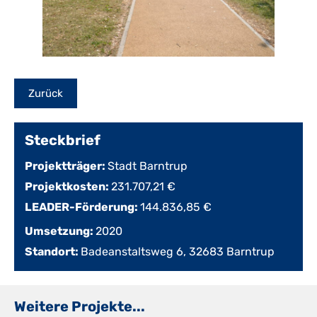
Steckbrief
Projektträger:
Stadt Barntrup
Projektkosten:
231.707,21 €
LEADER-Förderung:
144.836,85 €
Umsetzung:
2020
Standort:
Badeanstaltsweg 6, 32683 Barntrup
Weitere Projekte...