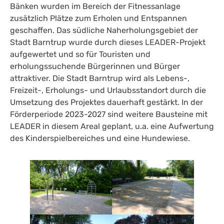
Bänken wurden im Bereich der Fitnessanlage
zusätzlich Plätze zum Erholen und Entspannen
geschaffen. Das südliche Naherholungsgebiet der
Stadt Barntrup wurde durch dieses LEADER-Projekt
aufgewertet und so für Touristen und
erholungssuchende Bürgerinnen und Bürger
attraktiver. Die Stadt Barntrup wird als Lebens-,
Freizeit-, Erholungs- und Urlaubsstandort durch die
Umsetzung des Projektes dauerhaft gestärkt. In der
Förderperiode 2023-2027 sind weitere Bausteine mit
LEADER in diesem Areal geplant, u.a. eine Aufwertung
des Kinderspielbereiches und eine Hundewiese.